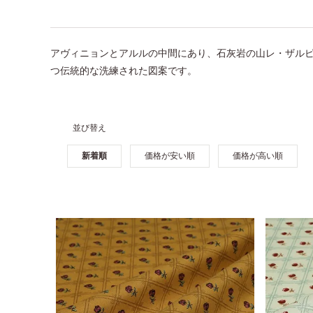
アヴィニョンとアルルの中間にあり、石灰岩の山レ・ザルピ
つ伝統的な洗練された図案です。
並び替え
新着順
価格が安い順
価格が高い順