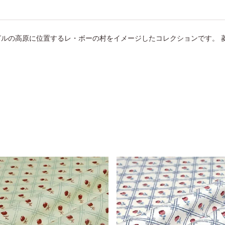
ルの高原に位置するレ・ボーの村をイメージしたコレクションです。 