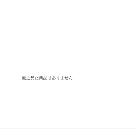
最近見た商品はありません