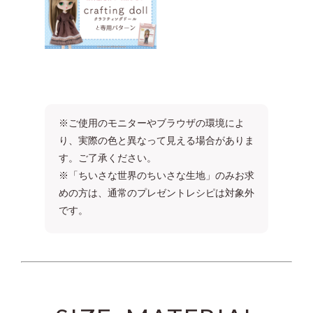
※ご使用のモニターやブラウザの環境によ
り、実際の色と異なって見える場合がありま
す。ご了承ください。
※「ちいさな世界のちいさな生地」のみお求
めの方は、通常のプレゼントレシピは対象外
です。