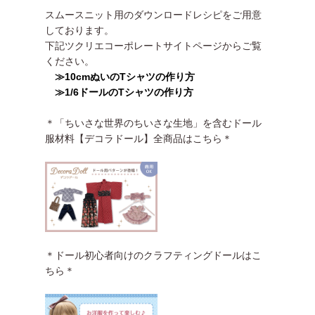
スムースニット用のダウンロードレシピをご用意
しております。
下記ツクリエコーポレートサイトページからご覧
ください。
≫10cmぬいのTシャツの作り方
≫1/6ドールのTシャツの作り方
＊「ちいさな世界のちいさな生地」を含むドール
服材料【デコラドール】全商品はこちら＊
＊ドール初心者向けのクラフティングドールはこ
ちら＊