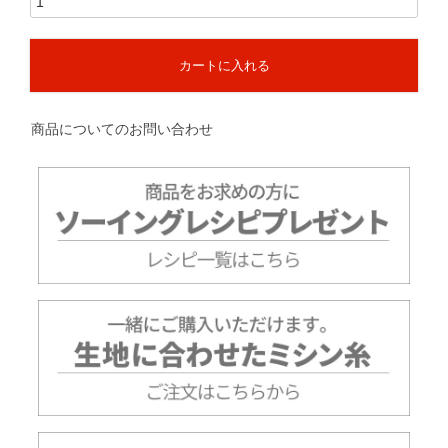
カートに入れる
商品についてのお問い合わせ