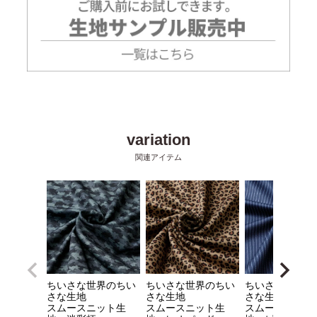
ちいさな世界のちい
ちいさな世界のちい
ちいさな世界の
さな生地
さな生地
さな生地
スムースニット生
スムースニット生
スムースニット