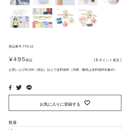
商品番号
TTN-15
¥
495
税込
[
5
ポイント進呈 ]
お買い上げ¥5,500（税込）以上で送料無料（沖縄・離島は送料無料対象外）
お気に入りに登録する