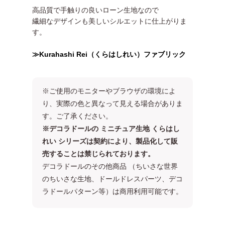
高品質で手触りの良いローン生地なので
繊細なデザインも美しいシルエットに仕上がりま
す。
≫Kurahashi Rei（くらはしれい）ファブリック
※ご使用のモニターやブラウザの環境によ
り、実際の色と異なって見える場合がありま
す。ご了承ください。
※デコラドールの ミニチュア生地 くらはし
れい シリーズは契約により、製品化して販
売することは禁じられております。
デコラドールのその他商品 （ちいさな世界
のちいさな生地、ドールドレスパーツ、デコ
ラドールパターン等）は商用利用可能です。