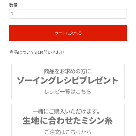
カートに入れる
商品についてのお問い合わせ