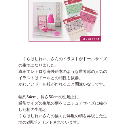
「くらはしれい」さんのイラストがドールサイズ
の生地になりました。
繊細でレトロな海外絵本のような世界感の人気の
イラストはドールとの相性も抜群。
かわいいドール服が作れること間違いなしです。
幅約34cm、長さ50cmの生地上に、
通常サイズの生地の柄をミニチュアサイズに縮小
した柄の生地と
くらはしれいさんの描くお洋服の柄を再現した生
地の2柄がプリントされています。