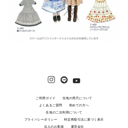
ご利用ガイド
生地の用尺について
よくあるご質問
初めての方へ
生地の二次利用について
プライバシーポリシー
特定商取引法に基づく表示
法人のお客様
運営会社