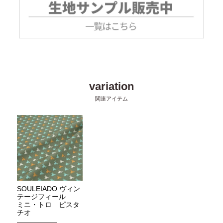
SOULEIADO ヴィン
テージフィール
ミニ・トロ ピスタ
チオ