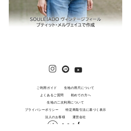
ご利用ガイド
生地の用尺について
よくあるご質問
初めての方へ
生地の二次利用について
プライバシーポリシー
特定商取引法に基づく表示
法人のお客様
運営会社