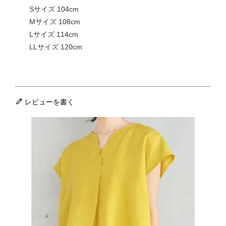
Sサイズ 104cm
Mサイズ 108cm
Lサイズ 114cm
LLサイズ 120cm
レビューを書く