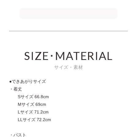
SIZE･MATERIAL
サイズ・素材
●できあがりサイズ
・着丈
Sサイズ 66.8cm
Mサイズ 69cm
Lサイズ 71.2cm
LLサイズ 72.2cm
・バスト