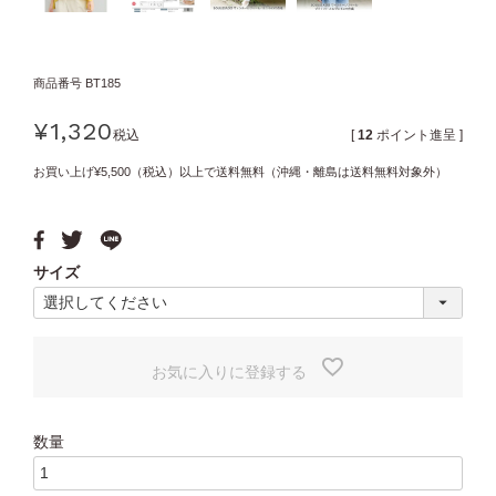
商品番号
BT185
¥
1,320
税込
[
12
ポイント進呈 ]
お買い上げ¥5,500（税込）以上で送料無料（沖縄・離島は送料無料対象外）
サイズ
お気に入りに登録する