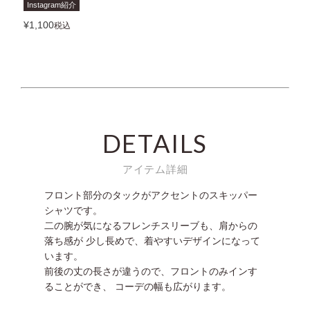
Instagram紹介
¥
1,100
税込
DETAILS
アイテム詳細
フロント部分のタックがアクセントのスキッパー
シャツです。
二の腕が気になるフレンチスリーブも、肩からの
落ち感が 少し長めで、着やすいデザインになって
います。
前後の丈の長さが違うので、フロントのみインす
ることができ、 コーデの幅も広がります。