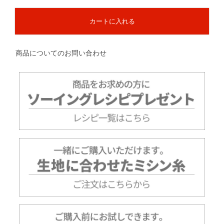
カートに入れる
商品についてのお問い合わせ