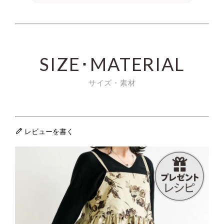
SIZE･MATERIAL
サイズ・素材
レビューを書く