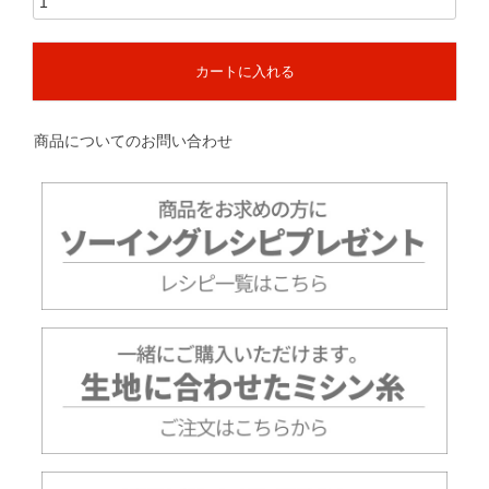
カートに入れる
商品についてのお問い合わせ