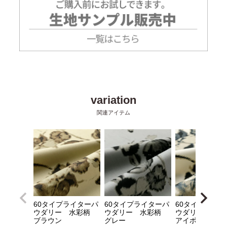
60タイプライターパ
60タイプライターパ
60タイプライタ
ウダリー 水彩柄
ウダリー 水彩柄
ウダリー 水
ブラウン
グレー
アイボリー