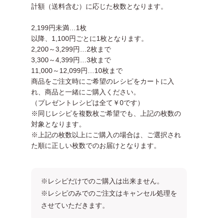
計額（送料含む）に応じた枚数となります。
2,199円未満…1枚
以降、1,100円ごとに1枚となります。
2,200～3,299円…2枚まで
3,300～4,399円…3枚まで
11,000～12,099円…10枚まで
商品をご注文時にご希望のレシピをカートに入
れ、商品と一緒にご購入ください。
（プレゼントレシピは全て￥0です）
※同じレシピを複数枚ご希望でも、上記の枚数の
対象となります。
※上記の枚数以上にご購入の場合は、ご選択され
た順に正しい枚数でのお届けとなります。
※レシピだけでのご購入は出来ません。
※レシピのみでのご注文はキャンセル処理を
させていただきます。