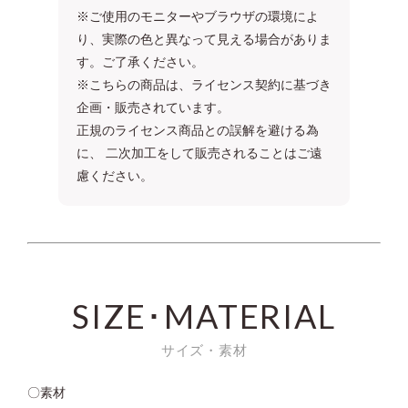
※ご使用のモニターやブラウザの環境によ
り、実際の色と異なって見える場合がありま
す。ご了承ください。
※こちらの商品は、ライセンス契約に基づき
企画・販売されています。
正規のライセンス商品との誤解を避ける為
に、 二次加工をして販売されることはご遠
慮ください。
SIZE･MATERIAL
サイズ・素材
〇素材