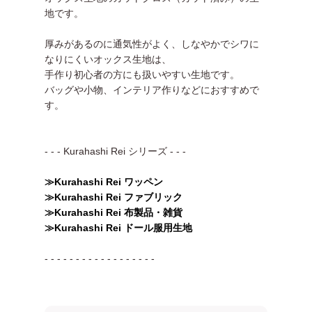
地です。
厚みがあるのに通気性がよく、しなやかでシワに
なりにくいオックス生地は、
手作り初心者の方にも扱いやすい生地です。
バッグや小物、インテリア作りなどにおすすめで
す。
- - - Kurahashi Rei シリーズ - - -
≫Kurahashi Rei ワッペン
≫Kurahashi Rei ファブリック
≫Kurahashi Rei 布製品・雑貨
≫Kurahashi Rei ドール服用生地
- - - - - - - - - - - - - - - - - -