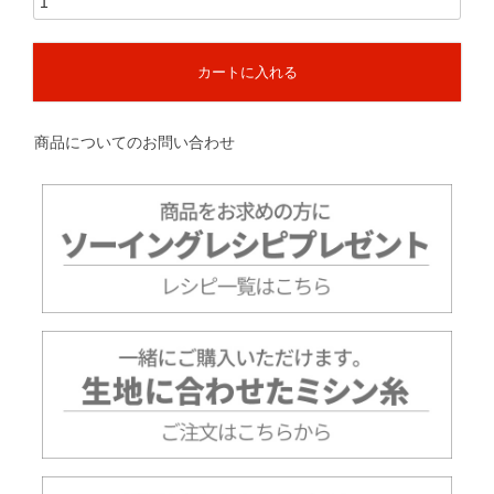
カートに入れる
商品についてのお問い合わせ