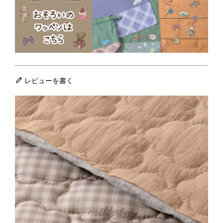
レビューを書く