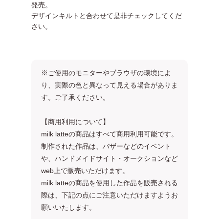
発売。
デザインキルトと合わせて是非チェックしてくだ
さい。
※ご使用のモニターやブラウザの環境によ
り、実際の色と異なって見える場合がありま
す。ご了承ください。
【商用利用について】
milk latteの商品はすべて商用利用可能です。
制作された作品は、バザーなどのイベント
や、ハンドメイドサイト・オークションなど
web上で販売いただけます。
milk latteの商品を使用した作品を販売される
際は、下記の点にご注意いただけますようお
願いいたします。