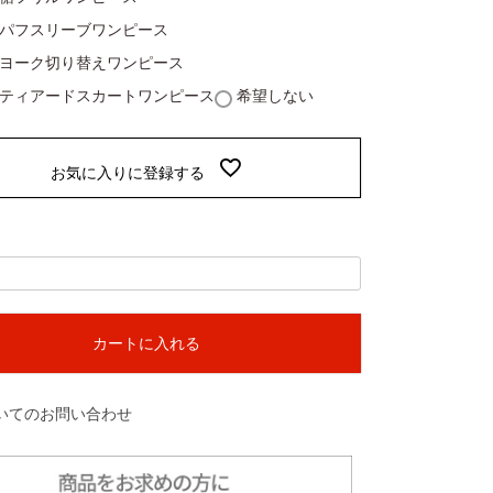
92パフスリーブワンピース
93ヨーク切り替えワンピース
74ティアードスカートワンピース
希望しない
お気に入りに登録する
カートに入れる
いてのお問い合わせ