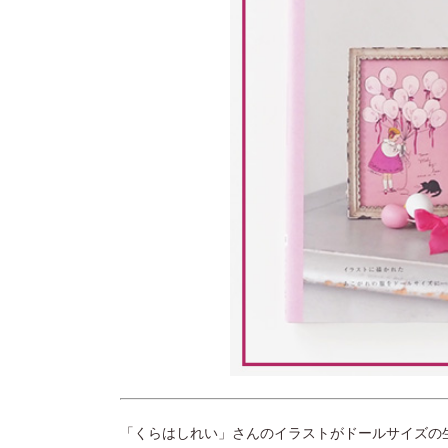
「くらはしれい」さんのイラストがドールサイズの