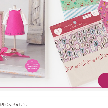
生地になりました。