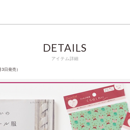
DETAILS
アイテム詳細
月3日発売）