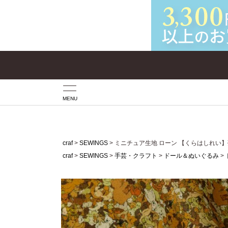
MENU
craf
SEWINGS
ミニチュア生地 ローン 【くらはしれい
craf
SEWINGS
手芸・クラフト
ドール＆ぬいぐるみ