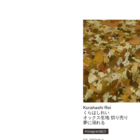
Kurahashi Rei
くらはしれい
オックス生地 切り売り
夢に溺れる
Instagram紹介