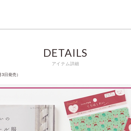
DETAILS
アイテム詳細
月3日発売）