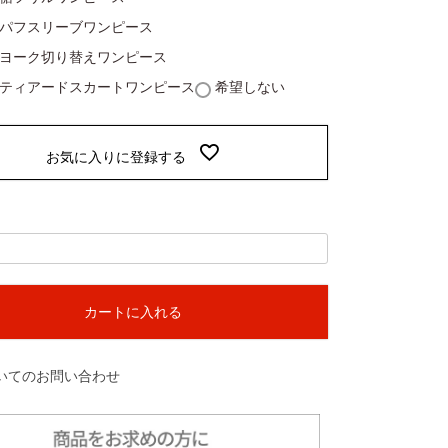
92パフスリーブワンピース
93ヨーク切り替えワンピース
74ティアードスカートワンピース
希望しない
お気に入りに登録する
カートに入れる
いてのお問い合わせ