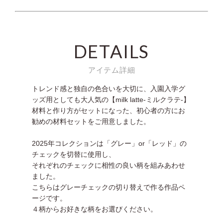
DETAILS
アイテム詳細
トレンド感と独自の色合いを大切に、入園入学グ
ッズ用としても大人気の【milk latte-ミルクラテ-】
材料と作り方がセットになった、初心者の方にお
勧めの材料セットをご用意しました。
2025年コレクションは「グレー」or「レッド」の
チェックを切替に使用し、
それぞれのチェックに相性の良い柄を組みあわせ
ました。
こちらはグレーチェックの切り替えで作る作品ペ
ージです。
４柄からお好きな柄をお選びください。