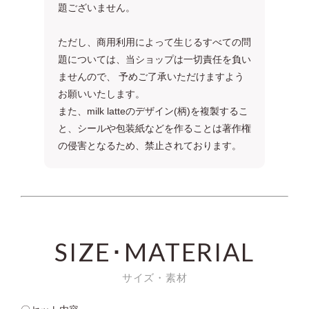
題ございません。
ただし、商用利用によって生じるすべての問
題については、当ショップは一切責任を負い
ませんので、 予めご了承いただけますよう
お願いいたします。
また、milk latteのデザイン(柄)を複製するこ
と、シールや包装紙などを作ることは著作権
の侵害となるため、禁止されております。
SIZE･MATERIAL
サイズ・素材