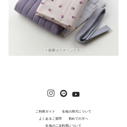
ご利用ガイド
生地の用尺について
よくあるご質問
初めての方へ
生地の二次利用について