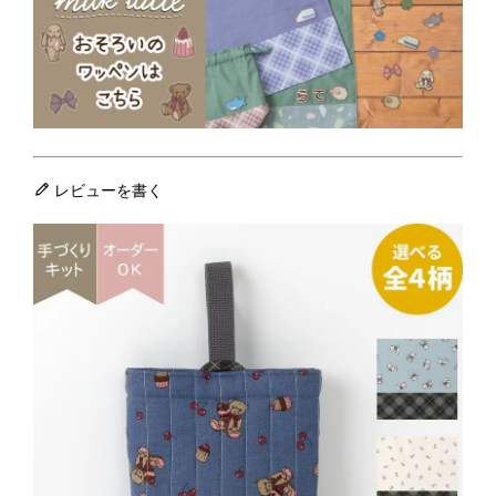
レビューを書く