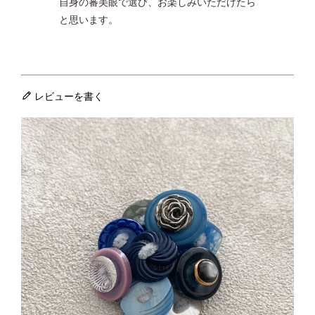
自身の審美眼で選び、お楽しみいただけたら
と思います。
レビューを書く