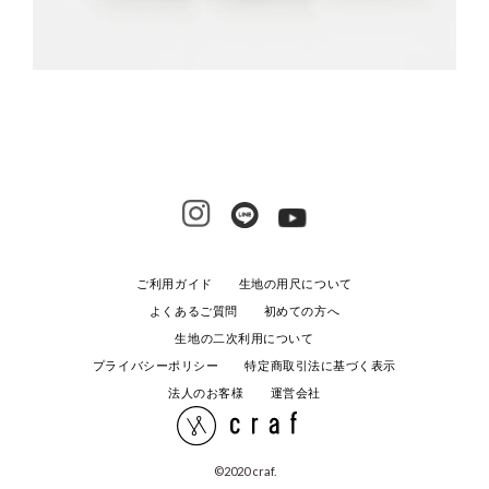
ご利用ガイド
生地の用尺について
よくあるご質問
初めての方へ
生地の二次利用について
プライバシーポリシー
特定商取引法に基づく表示
法人のお客様
運営会社
©️2020 craf.