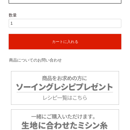
カートに入れる
商品についてのお問い合わせ