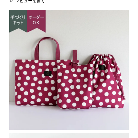
レビューを書く