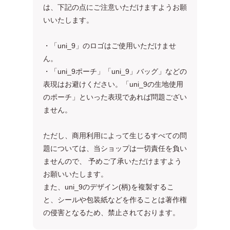
は、下記の点にご注意いただけますようお願
いいたします。
・「uni_9」のロゴはご使用いただけませ
ん。
・「uni_9ポーチ」「uni_9」バッグ」などの
表現はお避けください。「uni_9の生地使用
のポーチ」といった表現であれば問題ござい
ません。
ただし、商用利用によって生じるすべての問
題については、当ショップは一切責任を負い
ませんので、 予めご了承いただけますよう
お願いいたします。
また、uni_9のデザイン(柄)を複製するこ
と、シールや包装紙などを作ることは著作権
の侵害となるため、禁止されております。