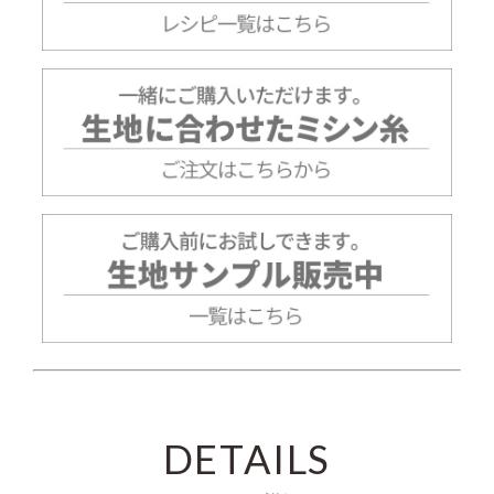
DETAILS