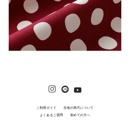
ご利用ガイド
生地の用尺について
よくあるご質問
初めての方へ
生地の二次利用について
プライバシーポリシー
特定商取引法に基づく表示