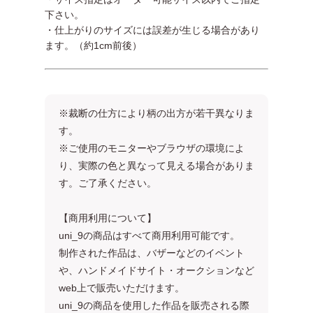
下さい。
・仕上がりのサイズには誤差が生じる場合があり
ます。（約1cm前後）
※裁断の仕方により柄の出方が若干異なりま
す。
※ご使用のモニターやブラウザの環境によ
り、実際の色と異なって見える場合がありま
す。ご了承ください。
【商用利用について】
uni_9の商品はすべて商用利用可能です。
制作された作品は、バザーなどのイベント
や、ハンドメイドサイト・オークションなど
web上で販売いただけます。
uni_9の商品を使用した作品を販売される際