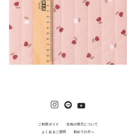
ご利用ガイド
生地の用尺について
よくあるご質問
初めての方へ