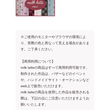
※ご使用のモニターやブラウザの環境によ
り、実際の色と異なって見える場合がありま
す。ご了承ください。
【商用利用について】
milk latteの商品はすべて商用利用可能です。
制作された作品は、バザーなどのイベント
や、ハンドメイドサイト・オークションなど
web上で販売いただけます。
milk latteの商品を使用した作品を販売される
際は、下記の点にご注意いただけますようお
願いいたします。