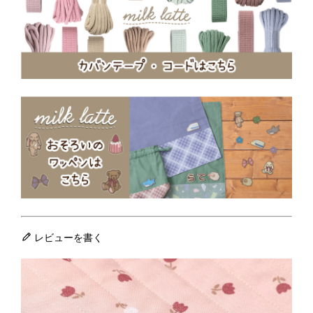
レビューを書く