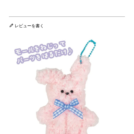
レビューを書く