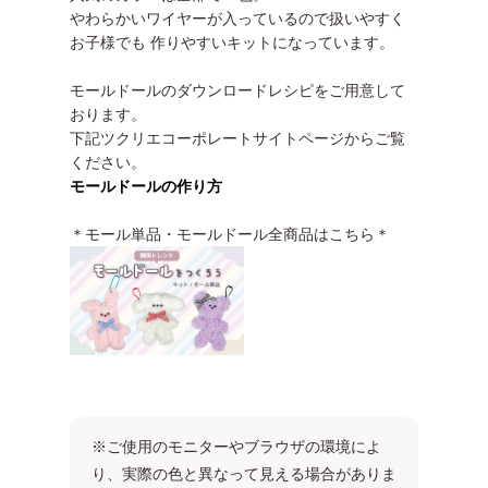
やわらかいワイヤーが入っているので扱いやすく
お子様でも 作りやすいキットになっています。
モールドールのダウンロードレシピをご用意して
おります。
下記ツクリエコーポレートサイトページからご覧
ください。
モールドールの作り方
＊モール単品・モールドール全商品はこちら＊
※ご使用のモニターやブラウザの環境によ
り、実際の色と異なって見える場合がありま