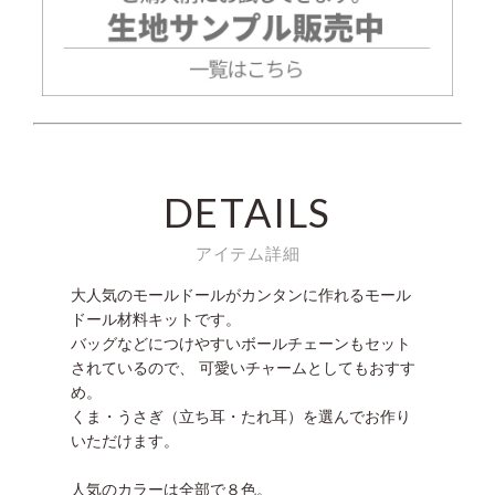
DETAILS
アイテム詳細
大人気のモールドールがカンタンに作れるモール
ドール材料キットです。
バッグなどにつけやすいボールチェーンもセット
されているので、 可愛いチャームとしてもおすす
め。
くま・うさぎ（立ち耳・たれ耳）を選んでお作り
いただけます。
人気のカラーは全部で８色。