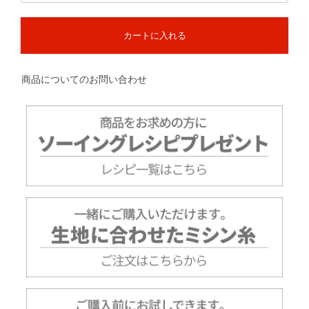
カートに入れる
商品についてのお問い合わせ