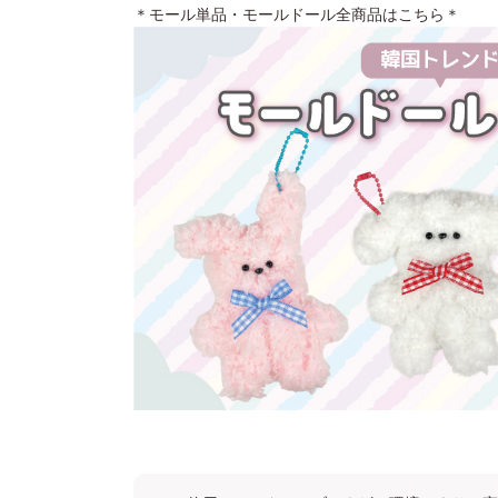
＊モール単品・モールドール全商品はこちら＊