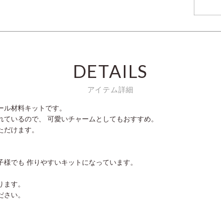
DETAILS
アイテム詳細
ール材料キットです。
れているので、 可愛いチャームとしてもおすすめ。
ただけます。
子様でも 作りやすいキットになっています。
ります。
ださい。