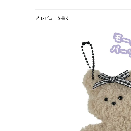
レビューを書く