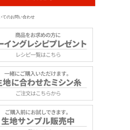
いてのお問い合わせ