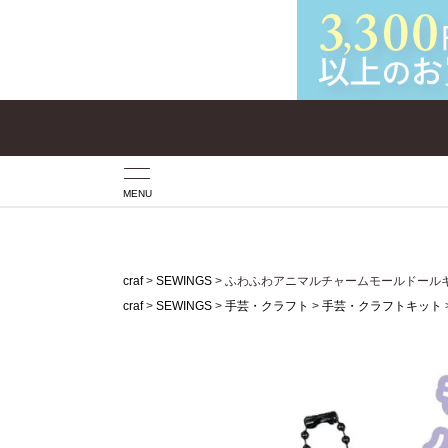
MENU
craf
SEWINGS
ふわふわアニマルチャームモールドール
craf
SEWINGS
手芸・クラフト
手芸・クラフトキット