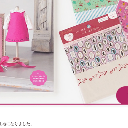
生地になりました。