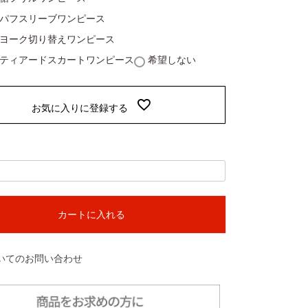
92パフスリーブワンピース
93ヨーク切り替えワンピース
74ティアードスカートワンピース
希望しない
お気に入りに登録する
カートに入れる
いてのお問い合わせ