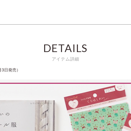
DETAILS
アイテム詳細
月3日発売）