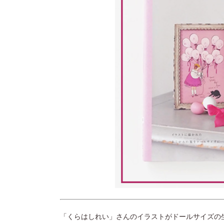
「くらはしれい」さんのイラストがドールサイズの