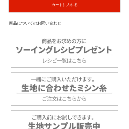
カートに入れる
商品についてのお問い合わせ