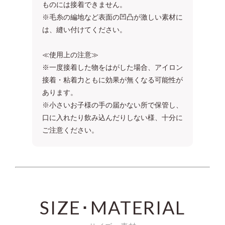
ものには接着できません。
※毛糸の編地など表面の凹凸が激しい素材に
は、縫い付けてください。
≪使用上の注意≫
※一度接着した物をはがした場合、アイロン
接着・粘着力ともに効果が無くなる可能性が
あります。
※小さいお子様の手の届かない所で保管し、
口に入れたり飲み込んだりしない様、十分に
ご注意ください。
SIZE･MATERIAL