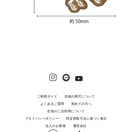
ご利用ガイド
生地の用尺について
よくあるご質問
初めての方へ
生地の二次利用について
プライバシーポリシー
特定商取引法に基づく表示
法人のお客様
運営会社