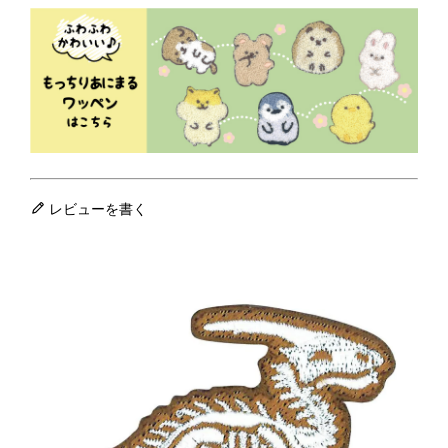
レビューを書く