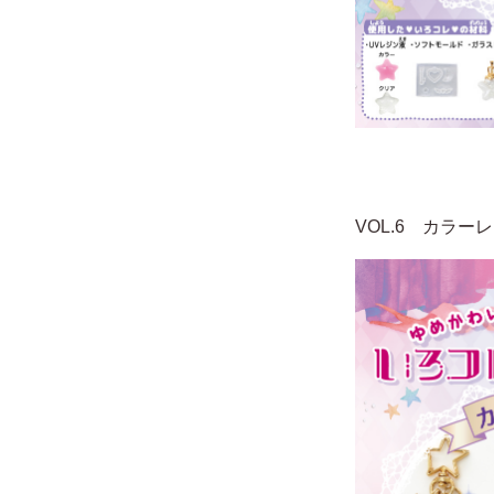
VOL.6 カラー