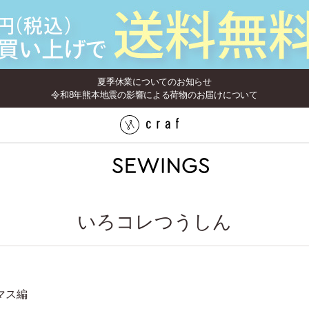
夏季休業についてのお知らせ
令和8年熊本地震の影響による荷物のお届けについて
いろコレつうしん
スマス編