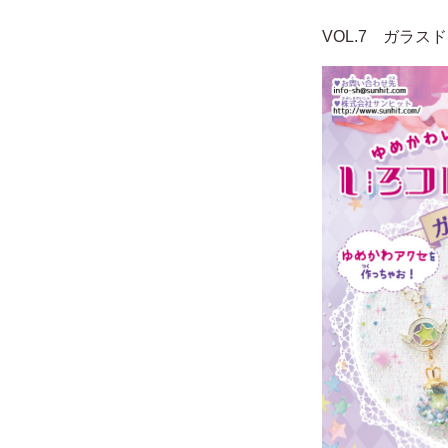
VOL.7 ガラス