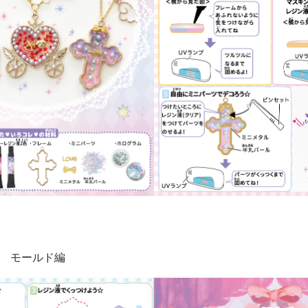
レ モールド編