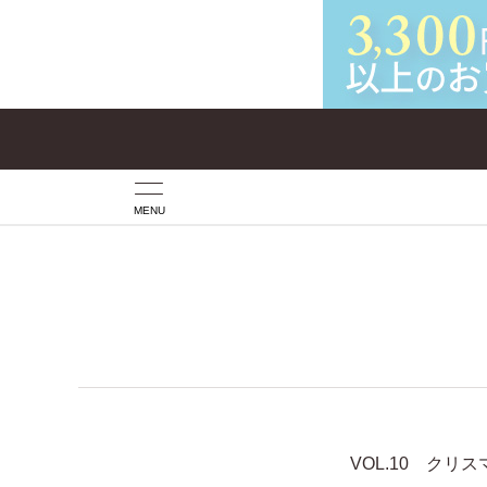
MENU
VOL.10 クリ