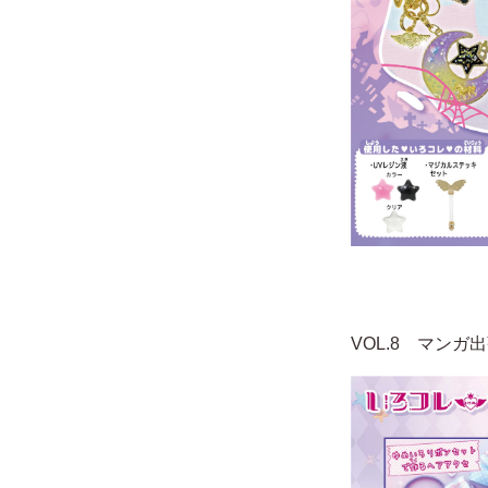
VOL.8 マンガ