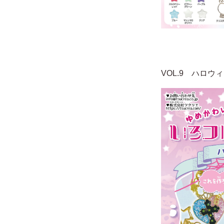
VOL.9 ハロウ