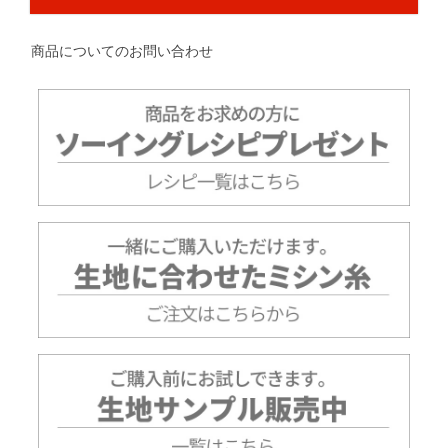
商品についてのお問い合わせ