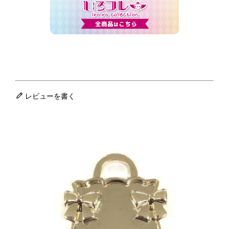
レビューを書く