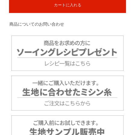
カートに入れる
商品についてのお問い合わせ