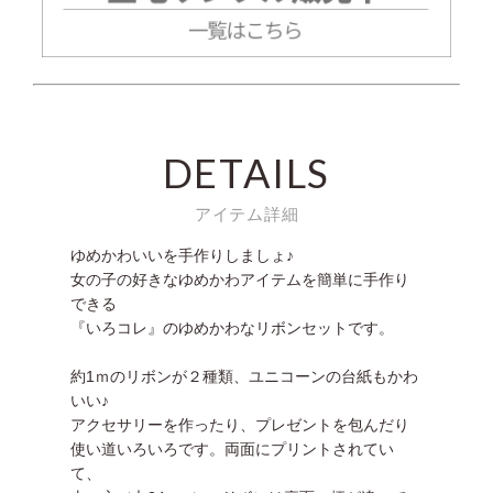
DETAILS
アイテム詳細
ゆめかわいいを手作りしましょ♪
女の子の好きなゆめかわアイテムを簡単に手作り
できる
『いろコレ』のゆめかわなリボンセットです。
約1ｍのリボンが２種類、ユニコーンの台紙もかわ
いい♪
アクセサリーを作ったり、プレゼントを包んだり
使い道いろいろです。両面にプリントされてい
て、