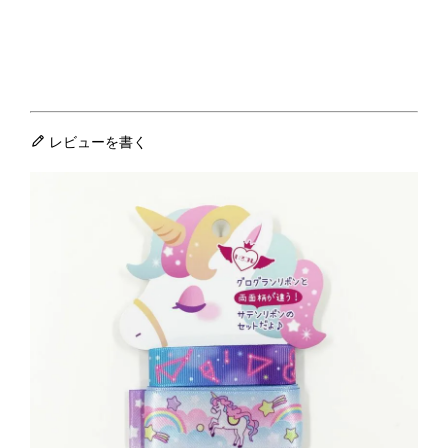
レビューを書く