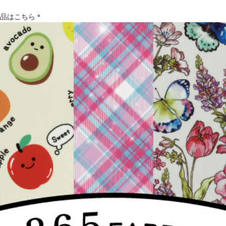
商品はこちら＊