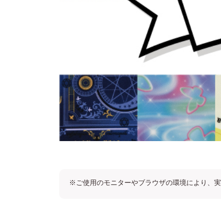
※ご使用のモニターやブラウザの環境により、実