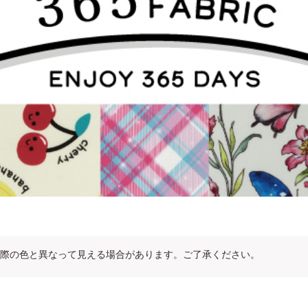
際の色と異なって見える場合があります。ご了承ください。