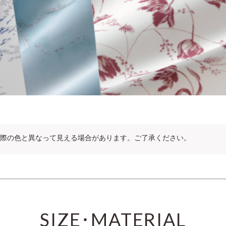
際の色と異なって見える場合があります。ご了承ください。
SIZE･MATERIAL