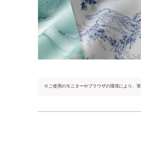
※ご使用のモニターやブラウザの環境により、実