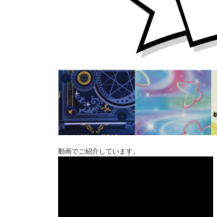
動画でご紹介しています。