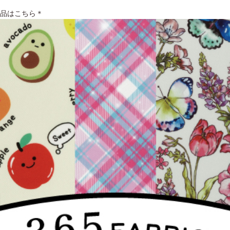
商品はこちら＊