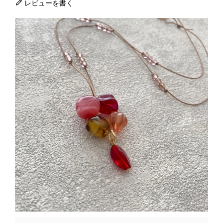
レビューを書く