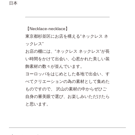
日本
【Necklace-necklace】
東京都杉並区にお店を構える“ネックレス ネ
ックレス”
お店の棚には、“ネックレス ネックレス“が長
い時間をかけて出会い、心惹かれた美しい装
飾素材の数々が並んでいます。
ヨーロッパをはじめとした各地で出会い、す
べてクリエーションの為の素材として集めた
ものですので、 沢山の素材の中からぜひご
自身の審美眼で選び、お楽しみいただけたら
と思います。