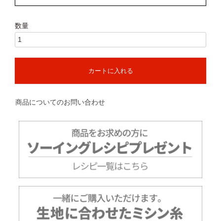
カートに入れる
商品についてのお問い合わせ