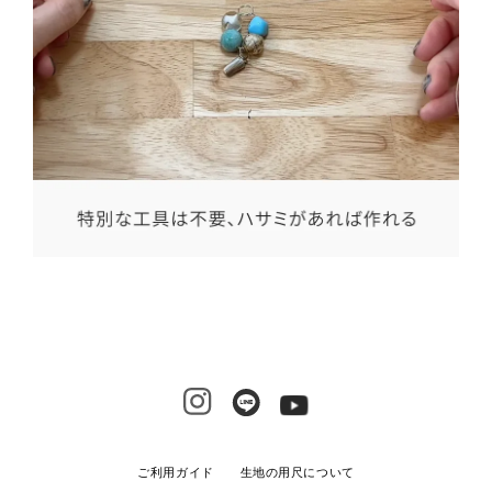
ご利用ガイド
生地の用尺について