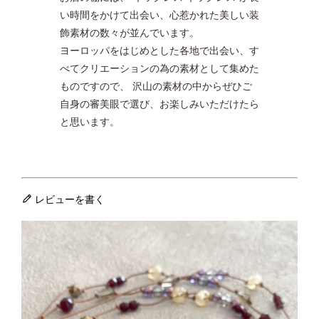
い時間をかけて出会い、心惹かれた美しい装
飾素材の数々が並んでいます。
ヨーロッパをはじめとした各地で出会い、す
べてクリエーションの為の素材として集めた
ものですので、 沢山の素材の中からぜひご
自身の審美眼で選び、お楽しみいただけたら
と思います。
レビューを書く