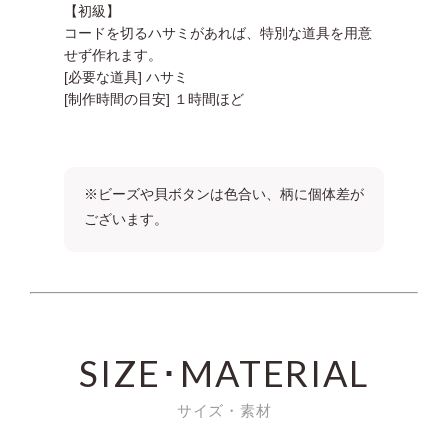
【初級】
コードを切るハサミがあれば、特別な道具を用意
せず作れます。
[必要な道具] ハサミ
[制作時間の目安] １時間ほど
※ビーズや貝ボタンは色合い、柄に個体差が
ございます。
SIZE･MATERIAL
サイズ・素材