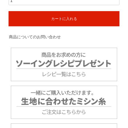
カートに入れる
商品についてのお問い合わせ