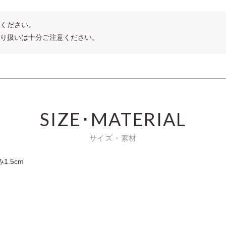
ください。
り扱いは十分ご注意ください。
SIZE･MATERIAL
サイズ・素材
1.5cm