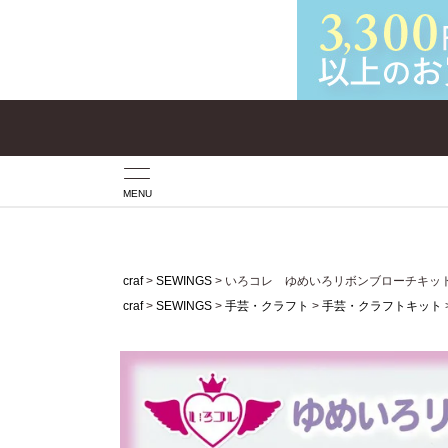
MENU
craf
SEWINGS
いろコレ ゆめいろリボンブローチキッ
craf
SEWINGS
手芸・クラフト
手芸・クラフトキット