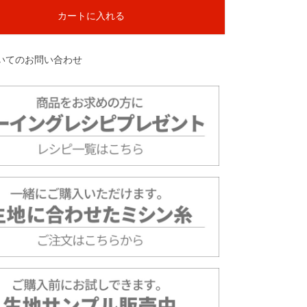
カートに入れる
いてのお問い合わせ